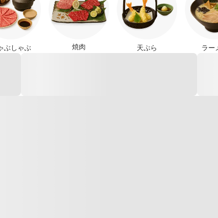
焼肉
ゃぶしゃぶ
天ぷら
ラー