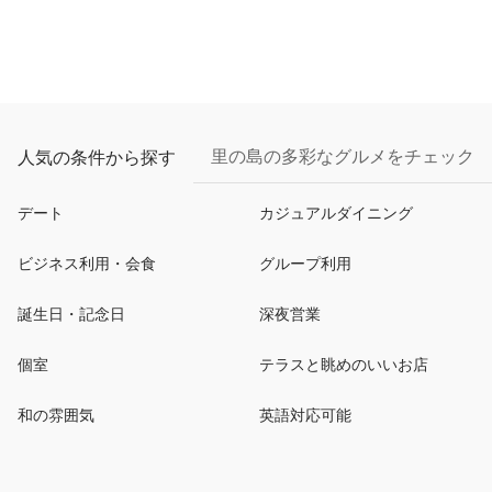
里の島の多彩なグルメをチェック
人気の条件から探す
デート
カジュアルダイニング
ビジネス利用・会食
グループ利用
誕生日・記念日
深夜営業
個室
テラスと眺めのいいお店
和の雰囲気
英語対応可能