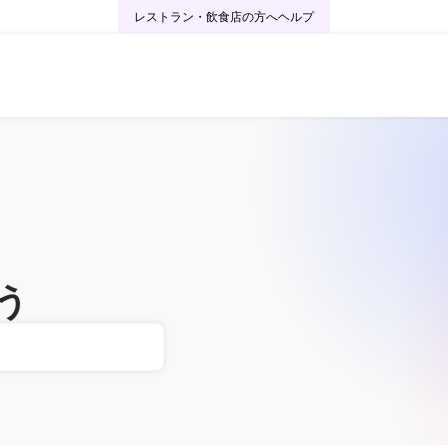
レストラン・飲食店の方へ
ヘルプ
う