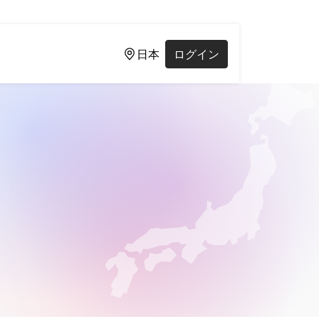
日本
ログイン