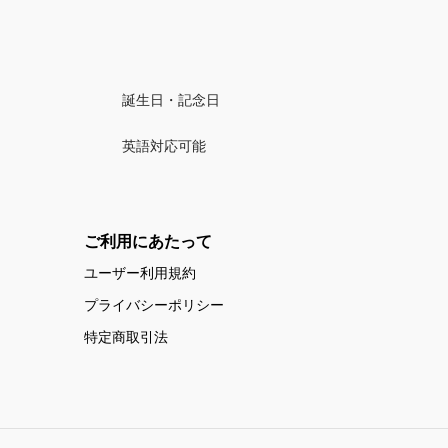
誕生日・記念日
英語対応可能
ご利用にあたって
ユーザー利用規約
プライバシーポリシー
特定商取引法