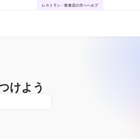
レストラン・飲食店の方へ
ヘルプ
つけよう