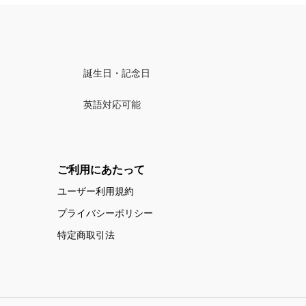
誕生日・記念日
英語対応可能
ご利用にあたって
ユーザー利用規約
プライバシーポリシー
特定商取引法