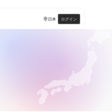
日本
ログイン