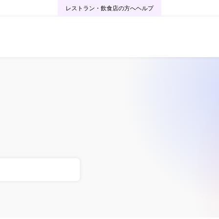
レストラン・飲食店の方へ
ヘルプ