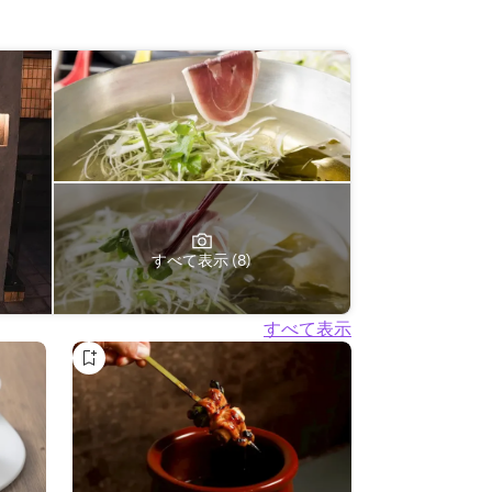
すべて表示 (8)
すべて表示