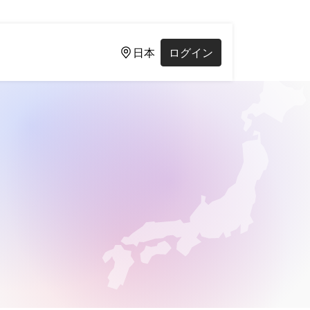
日本
ログイン