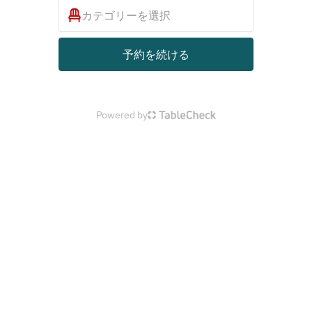
カテゴリーを選択
予約を続ける
Powered by