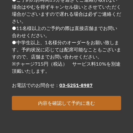
場合はやむを得ずキャンセル扱いとさせていただく
場合がございますので遅れる場合は必ずご連絡くだ
さい。
●11名様以上のご予約の際は直接店舗までお問い
合わせください。
●中学生以上、1名様分のオーダーをお願い致しま
す。予約状況に応じては配席可能なこともございま
すので、店舗までお問い合わせください。
※チャージ715円（税込） サービス料10%を別途
頂戴いたします。
お電話でのお問合せ：
03-5251-8987
内容を確認して予約に進む