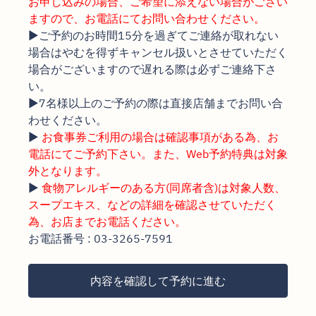
お申し込みの場合、ご希望に添えない場合がござい
ますので、お電話にてお問い合わせください。
▶ご予約のお時間15分を過ぎてご連絡が取れない
場合はやむを得ずキャンセル扱いとさせていただく
場合がございますので遅れる際は必ずご連絡下さ
い。
▶7名様以上のご予約の際は直接店舗までお問い合
わせください。
▶︎
お食事券ご利用の場合は確認事項がある為、お
電話にてご予約下さい。また、Web予約特典は対象
外となります。
▶
食物アレルギーのある方(同席者含)は対象人数、
スープエキス、などの詳細を確認させていただく
為、お店までお電話ください。
お電話番号 : 03-3265-7591
内容を確認して予約に進む