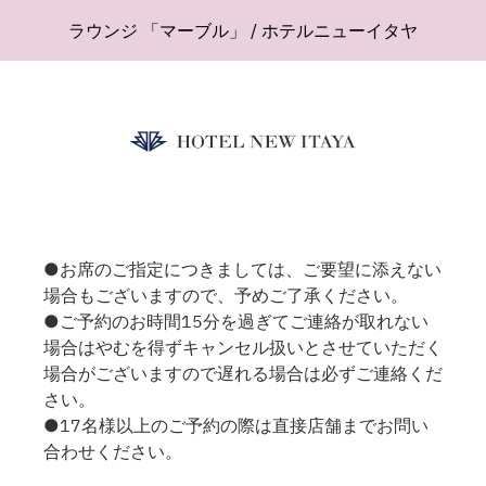
ラウンジ 「マーブル」 / ホテルニューイタヤ
●お席のご指定につきましては、ご要望に添えない
場合もございますので、予めご了承ください。
●ご予約のお時間15分を過ぎてご連絡が取れない
場合はやむを得ずキャンセル扱いとさせていただく
場合がございますので遅れる場合は必ずご連絡くだ
さい。
●17名様以上のご予約の際は直接店舗までお問い
合わせください。