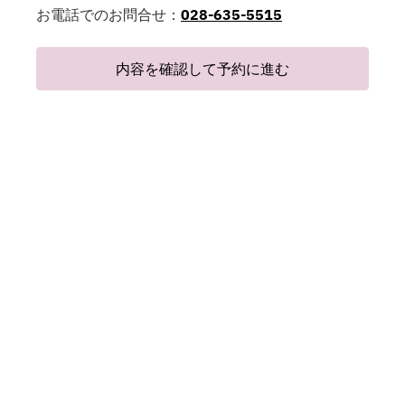
お電話でのお問合せ：
028-635-5515
内容を確認して予約に進む