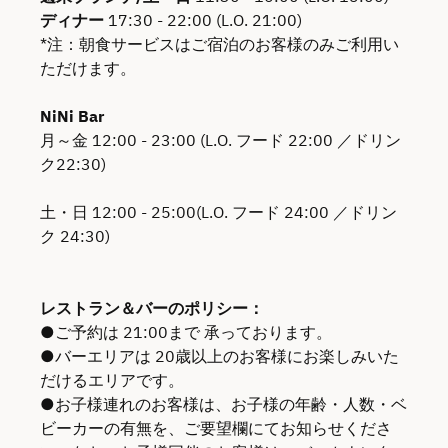
ディナー
17:30 - 22:00 (L.O. 21:00)
*注：朝食サービスはご宿泊のお客様のみご利用い
ただけます。
NiNi Bar
月～金 12:00 - 23:00 (L.O. フード 22:00 ／ドリン
ク22:30)
土・日 12:00 - 25:00(L.O. フード 24:00 ／ドリン
ク 24:30)
レストラン＆バーのポリシー：
●ご予約は 21:00まで 承っております。
●バーエリアは 20歳以上のお客様にお楽しみいた
だけるエリアです。
●お子様連れのお客様は、お子様の年齢・人数・ベ
ビーカーの有無を、ご要望欄にてお知らせくださ