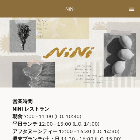
NiNi
営業時間
NiNi レストラン
朝食
7:00 - 11:00 (L.O. 10:30)
平日ランチ
12:00 - 15:00 (L.O. 14:00)
アフタヌーンティー
12:00 - 16:30 (L.O. 14:30)
週末ブランチ/土・日
11:30 - 16:00 (L.O. 15:00)