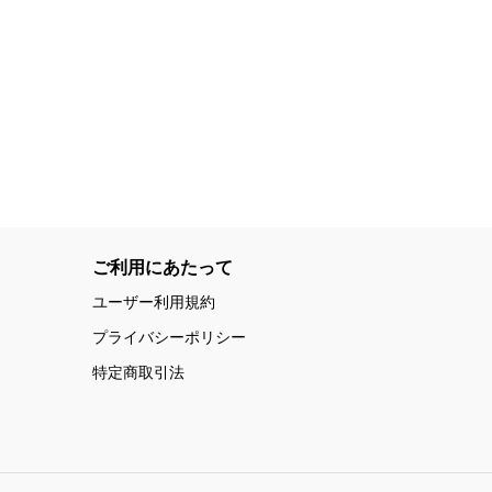
ご利用にあたって
ユーザー利用規約
プライバシーポリシー
特定商取引法