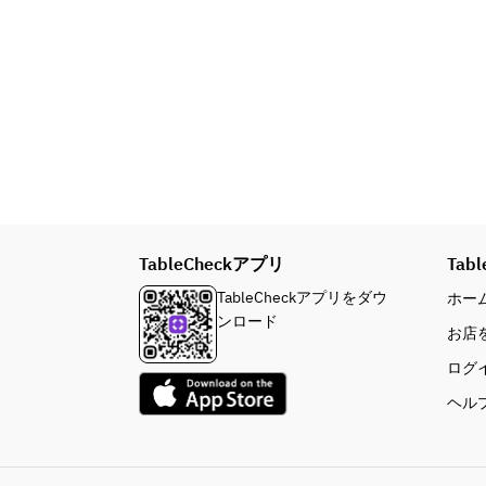
TableCheckアプリ
Tabl
TableCheckアプリをダウ
ホー
ンロード
お店
ログ
ヘル