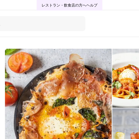
レストラン・飲食店の方へ
ヘルプ