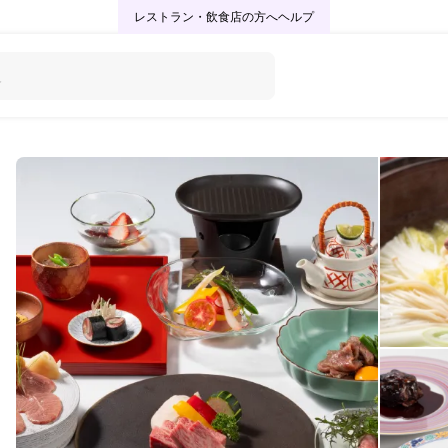
レストラン・飲食店の方へ
ヘルプ