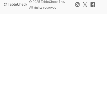
© 2025 TableCheck Inc.
All rights reserved