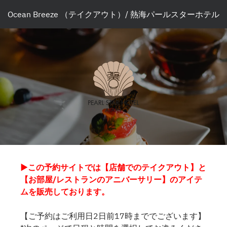
Ocean Breeze （テイクアウト）/ 熱海パールスターホテル
▶この予約サイトでは【店舗でのテイクアウト】と
【お部屋/レストランのアニバーサリー】のアイテ
ムを販売しております。
【ご予約はご利用日2日前17時まででございます】