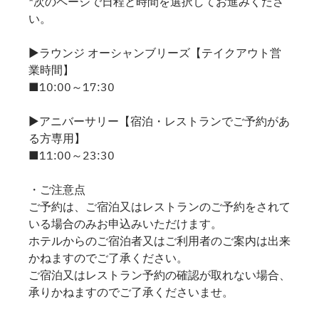
*次のページで日程と時間を選択してお進みくださ
い。
▶ラウンジ オーシャンブリーズ【テイクアウト営
業時間】
■10:00～17:30
▶アニバーサリー【宿泊・レストランでご予約があ
る方専用】
■11:00～23:30
・ご注意点
ご予約は、ご宿泊又はレストランのご予約をされて
いる場合のみお申込みいただけます。
ホテルからのご宿泊者又はご利用者のご案内は出来
かねますのでご了承ください。
ご宿泊又はレストラン予約の確認が取れない場合、
承りかねますのでご了承くださいませ。