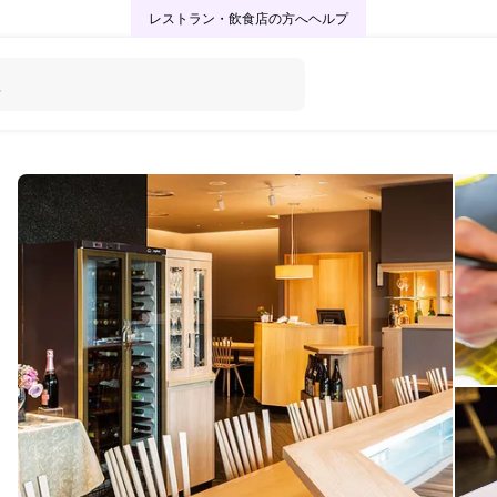
レストラン・飲食店の方へ
ヘルプ