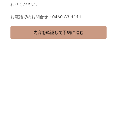
わせください。
お電話でのお問合せ：0460-83-1111
内容を確認して予約に進む