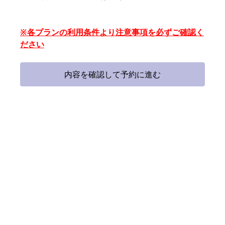
※各プランの利用条件より注意事項を必ずご確認く
ださい
内容を確認して予約に進む