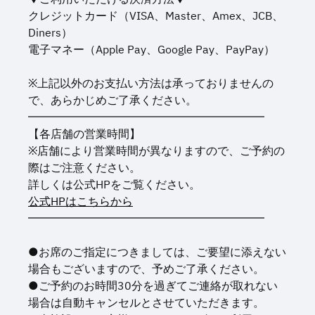
クレジットカード（VISA、Master、Amex、JCB、
Diners）
電子マネー（Apple Pay、Google Pay、PayPay）
※上記以外のお支払い方法は承っておりませんの
で、あらかじめご了承ください。
━━━━━━━━━━━━━━━━━━━━━
【各店舗の営業時間】
※店舗により営業時間が異なりますので、ご予約の
際はご注意ください。
詳しくは公式HPをご覧ください。
公式HPはこちらから
━━━━━━━━━━━━━━━━━━━━━
●お席のご指定につきましては、ご要望に添えない
場合もございますので、予めご了承ください。
●ご予約のお時間30分を過ぎてご連絡が取れない
場合は自動キャンセルとさせていただきます。