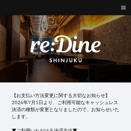
【お支払い方法変更に関する大切なお知らせ】
2026年7月1日より、ご利用可能なキャッシュレス
決済の種類が変更となりましたので、お知らせいた
します。
▼ご利用いただける決済方法▼