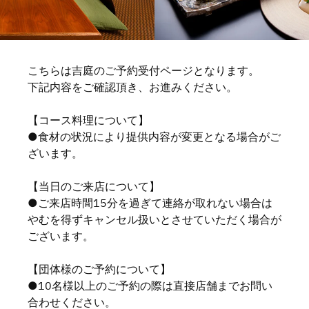
こちらは吉庭のご予約受付ページとなります。
下記内容をご確認頂き、お進みください。
【コース料理について】
●食材の状況により提供内容が変更となる場合がご
ざいます。
【当日のご来店について】
●ご来店時間15分を過ぎて連絡が取れない場合は
やむを得ずキャンセル扱いとさせていただく場合が
ございます。
【団体様のご予約について】
●10名様以上のご予約の際は直接店舗までお問い
合わせください。