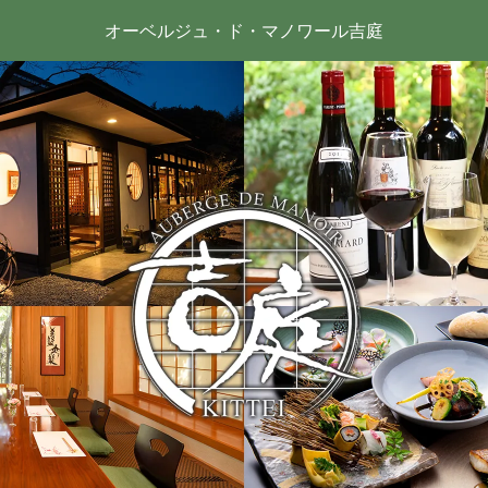
オーベルジュ・ド・マノワール吉庭