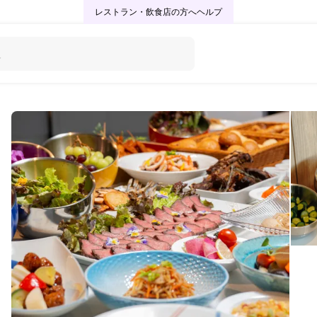
レストラン・飲食店の方へ
ヘルプ