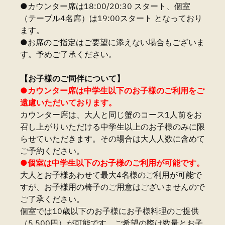
●カウンター席は18:00/20:30 スタート、個室
（テーブル4名席）は19:00スタート となっており
ます。
●お席のご指定はご要望に添えない場合もございま
す。予めご了承ください。
【お子様のご同伴について】
●カウンター席は中学生以下のお子様のご利用をご
遠慮いただいております。
カウンター席は、大人と同じ蟹のコース1人前をお
召し上がりいただける中学生以上のお子様のみに限
らせていただきます。その場合は大人人数に含めて
ご予約ください。
●個室は中学生以下のお子様のご利用が可能です。
大人とお子様あわせて最大4名様のご利用が可能で
すが、お子様用の椅子のご用意はございませんので
ご了承ください。
個室では10歳以下のお子様にお子様料理のご提供
（5,500円）が可能です。ご希望の際は数量とお子