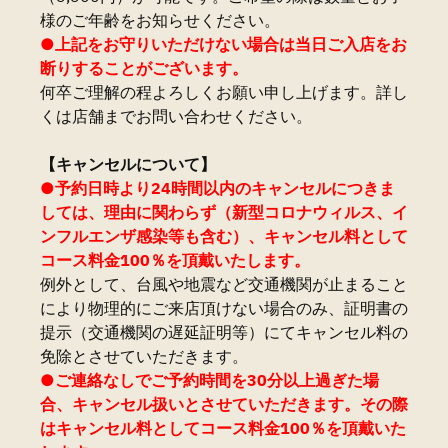
様のご年齢をお知らせください。
●上記をお守りいただけない場合は当日ご入店をお
断りすることがございます。
何卒ご理解の程よろしくお願い申し上げます。詳し
くは店舗までお問い合わせください。
【キャンセルについて】
●予約日時より24時間以内のキャンセルにつきま
しては、理由に関わらず（新型コロナウィルス、イ
ンフルエンザ感染等も含む）、キャンセル料として
コース料金100％を頂戴いたします。
例外として、台風や地震など交通機関が止まること
により物理的にご来店頂けない場合のみ、証明書の
提示（交通機関の遅延証明等）にてキャンセル料の
免除とさせていただきます。
●ご連絡なしでご予約時間を30分以上過ぎた場
合、キャンセル扱いとさせていただきます。その際
はキャンセル料としてコース料金100％を頂戴いた