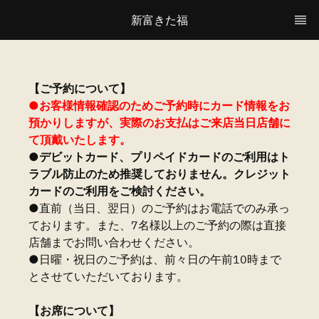
新富きた福
【ご予約について】
●お客様情報確認のためご予約時にカード情報をお
預かりしますが、実際のお支払はご来店当日店舗に
て頂戴いたします。
●デビットカード、プリペイドカードのご利用はト
ラブル防止のため推奨しておりません。クレジット
カードのご利用をご検討ください。
●直前（当日、翌日）のご予約はお電話でのみ承っ
ております。また、7名様以上のご予約の際は直接
店舗までお問い合わせください。
●日曜・祝日のご予約は、前々日の午前10時まで
とさせていただいております。
【お席について】