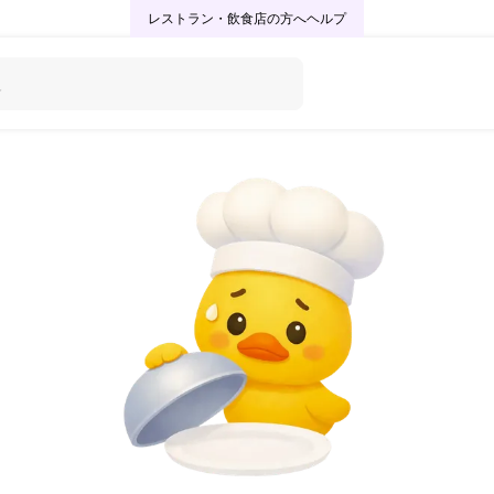
レストラン・飲食店の方へ
ヘルプ