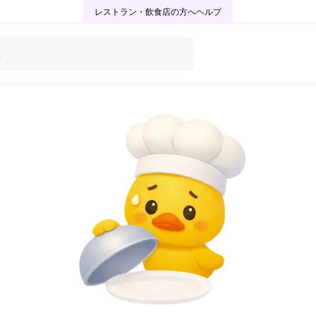
レストラン・飲食店の方へ
ヘルプ