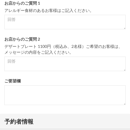
お店からのご質問 1
アレルギー食材のあるお客様はご記入ください。
お店からのご質問 2
デザートプレート 1100円（税込み、2名様）ご希望のお客様は、
メッセージの内容をご記入ください。
ご要望欄
予約者情報