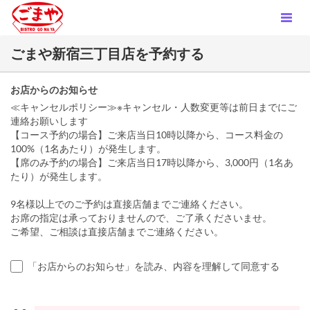
ごまや新宿三丁目店を予約する
お店からのお知らせ
≪キャンセルポリシー≫※キャンセル・人数変更等は前日までにご
連絡お願いします
【コース予約の場合】ご来店当日10時以降から、コース料金の
100%（1名あたり）が発生します。
【席のみ予約の場合】ご来店当日17時以降から、3,000円（1名あ
たり）が発生します。
9名様以上でのご予約は直接店舗までご連絡ください。
お席の指定は承っておりませんので、ご了承くださいませ。
ご希望、ご相談は直接店舗までご連絡ください。
「お店からのお知らせ」を読み、内容を理解して同意する