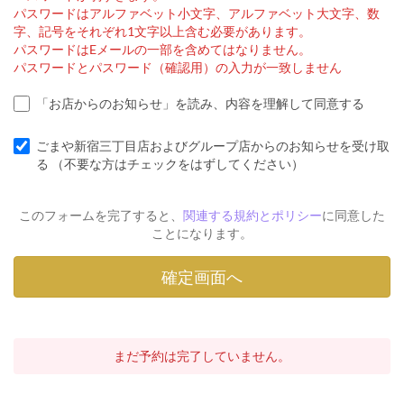
パスワードはアルファベット小文字、アルファベット大文字、数
字、記号をそれぞれ1文字以上含む必要があります。
パスワードはEメールの一部を含めてはなりません。
パスワードとパスワード（確認用）の入力が一致しません
「お店からのお知らせ」を読み、内容を理解して同意する
ごまや新宿三丁目店およびグループ店からのお知らせを受け取
る （不要な方はチェックをはずしてください）
このフォームを完了すると、
関連する規約とポリシー
に同意した
ことになります。
まだ予約は完了していません。