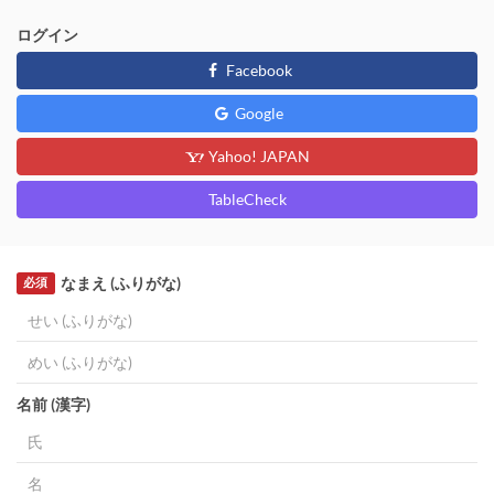
ログイン
Facebook
Google
Yahoo! JAPAN
TableCheck
なまえ (ふりがな)
必須
名前 (漢字)