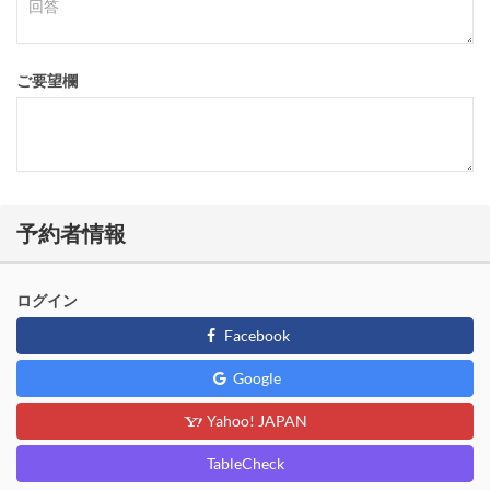
ご要望欄
予約者情報
ログイン
Facebook
Google
Yahoo! JAPAN
TableCheck