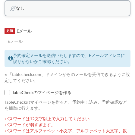
なし
Eメール
必須
予約確定メールを送信いたしますので、Eメールアドレスに
誤りがないかご確認ください。
※ 「tablecheck.com」ドメインからのメールを受信できるように設
定してください。
TableCheckのマイページを作る
TableCheckのマイページを作ると、予約申し込み、予約確認など
を簡単に行えます。
パスワードは12文字以上で入力してください
パスワードが弱すぎます。
パスワードはアルファベット小文字、アルファベット大文字、数