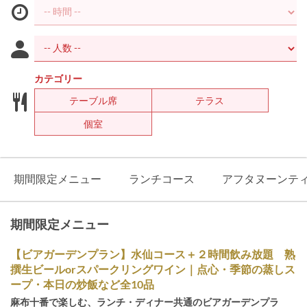
カテゴリー
テーブル席
テラス
個室
期間限定メニュー
ランチコース
アフタヌーンテ
期間限定メニュー
【ビアガーデンプラン】水仙コース＋２時間飲み放題 熟
撰生ビールorスパークリングワイン｜点心・季節の蒸しス
ープ・本日の炒飯など全10品
麻布十番で楽しむ、ランチ・ディナー共通のビアガーデンプラ