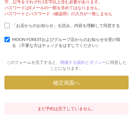
字、記号をそれぞれ1文字以上含む必要があります。
パスワードはEメールの一部を含めてはなりません。
パスワードとパスワード（確認用）の入力が一致しません
「お店からのお知らせ」を読み、内容を理解して同意する
MOON FORESTおよびグループ店からのお知らせを受け取
る （不要な方はチェックをはずしてください）
このフォームを完了すると、
関連する規約とポリシー
に同意した
ことになります。
まだ予約は完了していません。