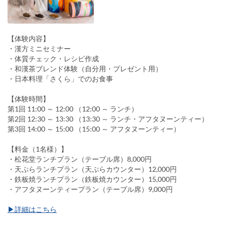
【体験内容】
・漢方ミニセミナー
・体質チェック・レシピ作成
・和漢茶ブレンド体験（自分用・プレゼント用）
・日本料理「さくら」でのお食事
【体験時間】
第1回 11:00 ～ 12:00 （12:00 ～ ランチ）
第2回 12:30 ～ 13:30 （13:30 ～ ランチ・アフタヌーンティー）
第3回 14:00 ～ 15:00 （15:00 ～ アフタヌーンティー）
【料金（1名様）】
・松花堂ランチプラン（テーブル席）8,000円
・天ぷらランチプラン（天ぷらカウンター）12,000円
・鉄板焼ランチプラン（鉄板焼カウンター）15,000円
・アフタヌーンティープラン（テーブル席）9,000円
▶詳細はこちら