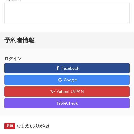
予約者情報
ログイン
Facebook
Google
Yahoo! JAPAN
TableCheck
なまえ (ふりがな)
必須