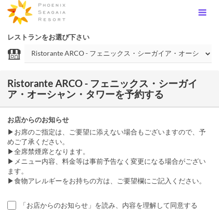
レストランをお選び下さい
Ristorante ARCO - フェニックス・シーガイ
ア・オーシャン・タワーを予約する
お店からのお知らせ
▶お席のご指定は、ご要望に添えない場合もございますので、予
めご了承ください。
▶全席禁煙席となります。
▶メニュー内容、料金等は事前予告なく変更になる場合がござい
ます。
▶食物アレルギーをお持ちの方は、ご要望欄にご記入ください。
「お店からのお知らせ」を読み、内容を理解して同意する