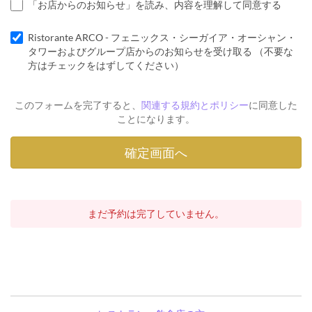
「お店からのお知らせ」を読み、内容を理解して同意する
Ristorante ARCO - フェニックス・シーガイア・オーシャン・
タワーおよびグループ店からのお知らせを受け取る （不要な
方はチェックをはずしてください）
このフォームを完了すると、
関連する規約とポリシー
に同意した
ことになります。
まだ予約は完了していません。