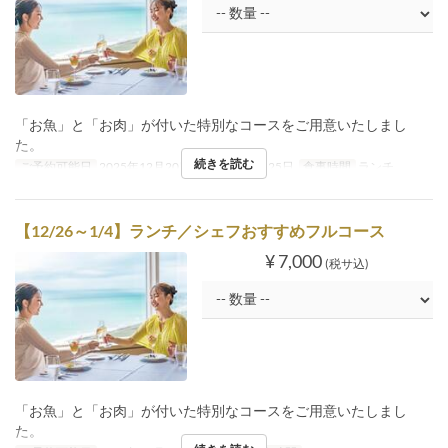
「お魚」と「お肉」が付いた特別なコースをご用意いたしまし
た。
続きを読む
ご予約可能日
2025年12月20日 ~ 2025年12月25日
食事時間
ランチ
【12/26～1/4】ランチ／シェフおすすめフルコース
¥ 7,000
(税サ込)
「お魚」と「お肉」が付いた特別なコースをご用意いたしまし
た。