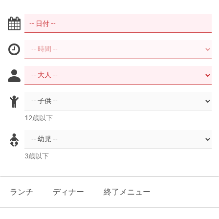
12歳以下
3歳以下
ランチ
ディナー
終了メニュー