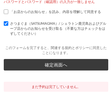
パスワードとパスワード（確認用）の入力が一致しません
「お店からのお知らせ」を読み、内容を理解して同意する
さつまぐま（SATSUMAGMA）/ シェラトン鹿児島およびグル
ープ店からのお知らせを受け取る （不要な方はチェックをは
ずしてください）
このフォームを完了すると、
関連する規約とポリシー
に同意した
ことになります。
まだ予約は完了していません。