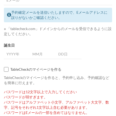
予約確定メールを送信いたしますので、Eメールアドレスに
誤りがないかご確認ください。
※ 「tablecheck.com」ドメインからのメールを受信できるように設
定してください。
誕生日
TableCheckのマイページを作る
TableCheckのマイページを作ると、予約申し込み、予約確認など
を簡単に行えます。
パスワードは12文字以上で入力してください
パスワードが弱すぎます。
パスワードはアルファベット小文字、アルファベット大文字、数
字、記号をそれぞれ1文字以上含む必要があります。
パスワードはEメールの一部を含めてはなりません。