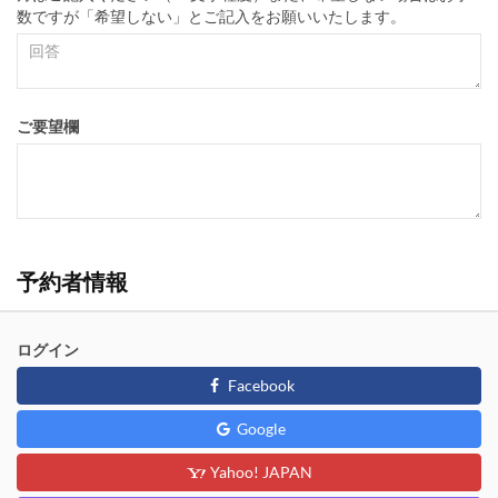
数ですが「希望しない」とご記入をお願いいたします。
ご要望欄
予約者情報
ログイン
Facebook
Google
Yahoo! JAPAN