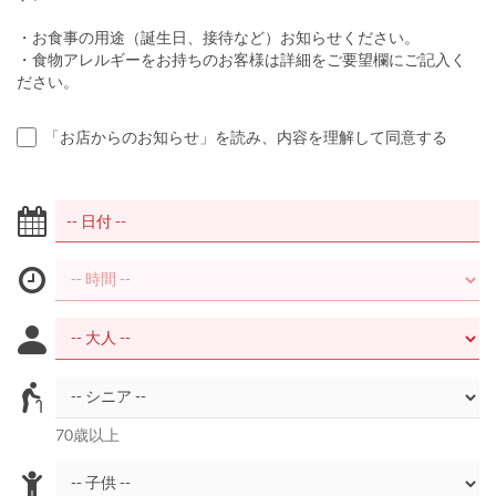
・お食事の用途（誕生日、接待など）お知らせください。
・食物アレルギーをお持ちのお客様は詳細をご要望欄にご記入く
ださい。
「お店からのお知らせ」を読み、内容を理解して同意する
70歳以上