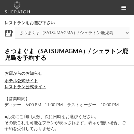
レストランをお選び下さい
さつまぐま（SATSUMAGMA）/ シェラトン鹿
児島を予約する
お店からのお知らせ
ホテル公式サイト
レストラン公式サイト
【営業時間】
ディナー 6:00 PM - 11:00 PM ラストオーダー 10:00 PM
■お先にご利用人数、次に日時をお選びください。
その後ご利用可能なプランが表示されます。表示が無い場合、ご
予約を受付しておりません。