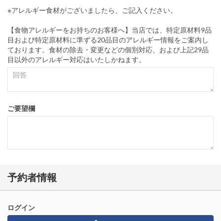
※アレルギー食材がございましたら、ご記入ください。
【食物アレルギーをお持ちのお客様へ】当店では、特定原材料9品
目および特定原材料に準ずる20品目のアレルギー情報をご案内し
ております。食材の除去・変更などの個別対応、および上記29品
目以外のアレルギー対応はいたしかねます。
ご要望欄
予約者情報
ログイン