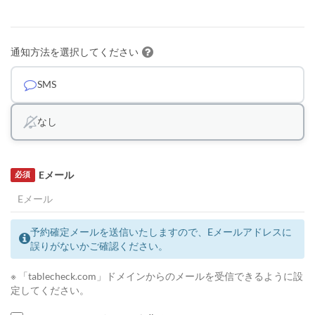
通知方法を選択してください
SMS
なし
Eメール
必須
予約確定メールを送信いたしますので、Eメールアドレスに
誤りがないかご確認ください。
※ 「tablecheck.com」ドメインからのメールを受信できるように設
定してください。