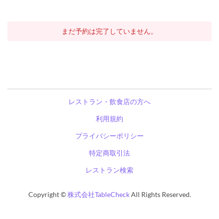
まだ予約は完了していません。
レストラン・飲食店の方へ
利用規約
プライバシーポリシー
特定商取引法
レストラン検索
Copyright ©
株式会社TableCheck
All Rights Reserved.