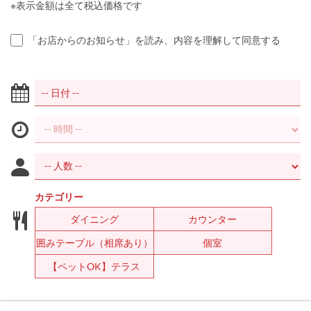
※表示金額は全て税込価格です
「お店からのお知らせ」を読み、内容を理解して同意する
カテゴリー
ダイニング
カウンター
囲みテーブル（相席あり）
個室
【ペットOK】テラス