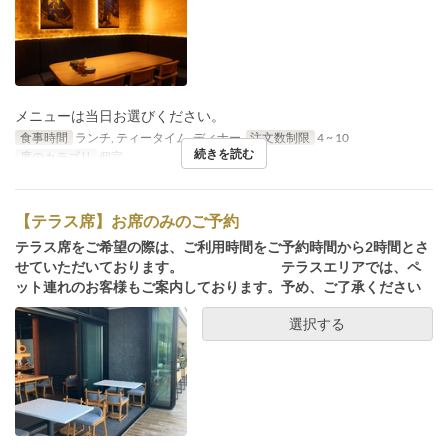
メニューは当日お選びください。
食事時間
ランチ, ティータイム, ディナー
注文数制限
4 ~ 10
続きを読む
席のカテゴリ
個室
【テラス席】お席のみのご予約
テラス席をご希望の際は、ご利用時間をご予約時間から2時間とさ
せていただいております。 テラスエリアでは、ペ
ット連れのお客様もご案内しております。予め、ご了承ください
選択する