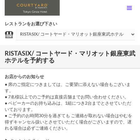
レストランをお選び下さい
RISTASIX/ コートヤード・マリオット銀座東武
ホテルを予約する
お店からのお知らせ
● 席のご指定につきましては、ご要望に添えない場合もございま
す。
● 7名様以上でのご予約は直接店舗までお問い合わせください。
● ベビーカーのお持ち込みは、1組につき2台までとさせていただ
いております。
● ご予約のお時間30分を過ぎても ご連絡が取れない場合はやむを
得ずキャンセル扱いとさせていただく場合がございますので、遅
れる場合は必ずご連絡ください。