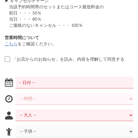
▶ キャンセルチャージ
当該予約時間帯のセットまたはコース最低料金の
前日 ・・・ 50％
当日 ・・・ 80％
ご連絡のないキャンセル ・・・ 100％
営業時間について
こちら
をご確認ください。
「お店からのお知らせ」を読み、内容を理解して同意する