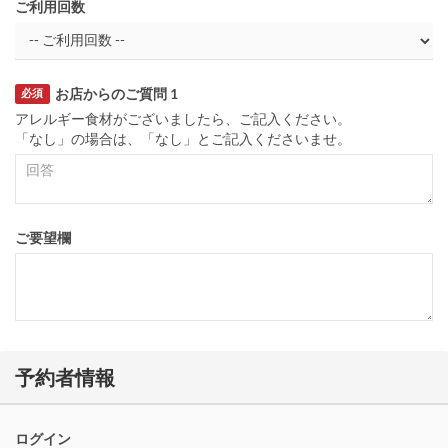
ご利用回数
お店からのご質問 1
必須
アレルギー食材がございましたら、ご記入ください。
「なし」の場合は、「なし」とご記入くださいませ。
ご要望欄
予約者情報
ログイン