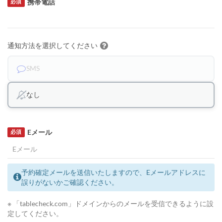
携帯電話
必須
通知方法を選択してください
SMS
なし
Eメール
必須
予約確定メールを送信いたしますので、Eメールアドレスに
誤りがないかご確認ください。
※ 「tablecheck.com」ドメインからのメールを受信できるように設
定してください。