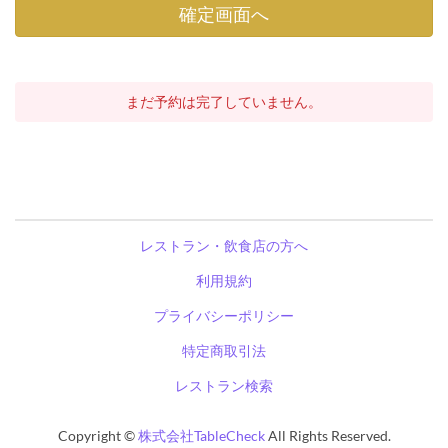
まだ予約は完了していません。
レストラン・飲食店の方へ
利用規約
プライバシーポリシー
特定商取引法
レストラン検索
Copyright ©
株式会社TableCheck
All Rights Reserved.