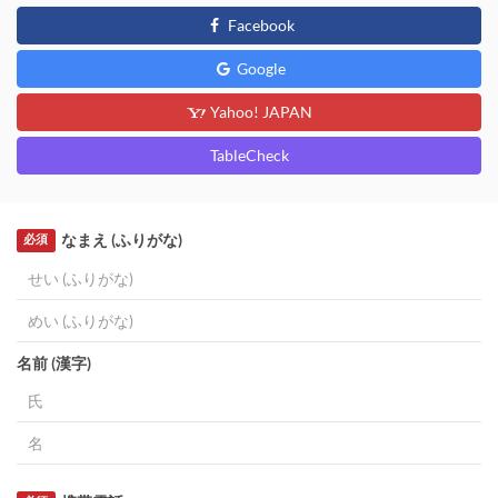
Facebook
Google
Yahoo! JAPAN
TableCheck
なまえ (ふりがな)
必須
名前 (漢字)