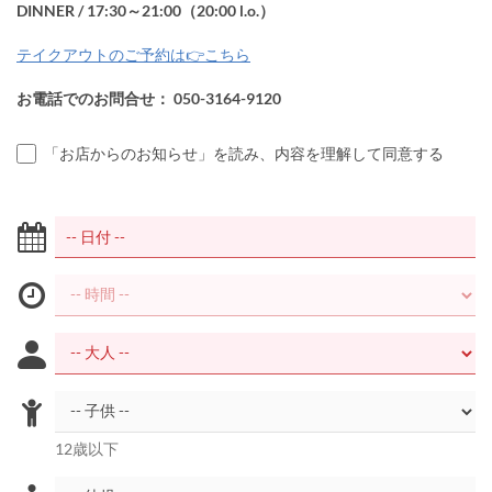
DINNER / 17:30～21:00（20:00 l.o.）
テイクアウトのご予約は👉こちら
お電話でのお問合せ： 050-3164-9120
「お店からのお知らせ」を読み、内容を理解して同意する
12歳以下