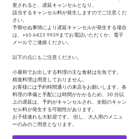
更されると、遅延キャンセルとなり、
該当するキャンセル料が発生しますのでご注意くだ
さい。
予期せぬ事情により遅延キャンセルが発生する場合
は、+65 6423 9939までお電話いただくか、電子
メールでご連絡ください。
以下の点にもご注意ください。
小康和でお出しする料理の主な食材は生魚です。
精進料理は用意しておりません。
お客様には予約時間通りの来店をお願いします。各
料理の準備と手配には時間がかかるため、30 分以
上の遅延は、予約がキャンセルされ、全額のキャン
セル料が発生する可能性があります。
お子様連れも大歓迎です。 但し、大人用のメニュ
ーのみのご用意となります。