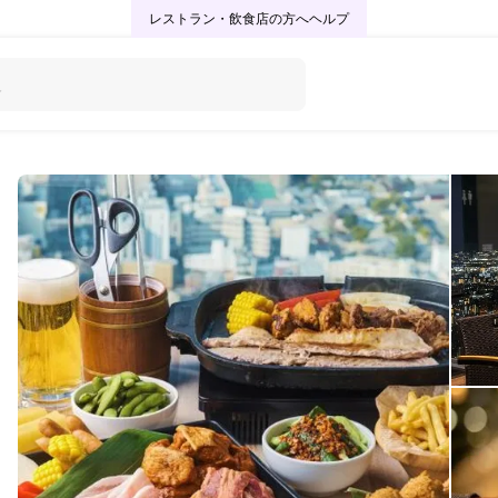
レストラン・飲食店の方へ
ヘルプ