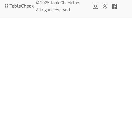
© 2025 TableCheck Inc.
All rights reserved