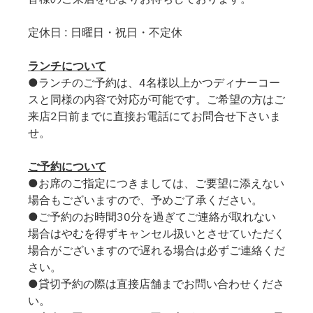
定休日 : 日曜日・祝日・不定休
ランチについて
●ランチのご予約は、4名様以上かつディナーコー
スと同様の内容で対応が可能です。ご希望の方はご
来店2日前までに直接お電話にてお問合せ下さいま
せ。
ご予約について
●お席のご指定につきましては、ご要望に添えない
場合もございますので、予めご了承ください。
●ご予約のお時間30分を過ぎてご連絡が取れない
場合はやむを得ずキャンセル扱いとさせていただく
場合がございますので遅れる場合は必ずご連絡くだ
さい。
●貸切予約の際は直接店舗までお問い合わせくださ
い。