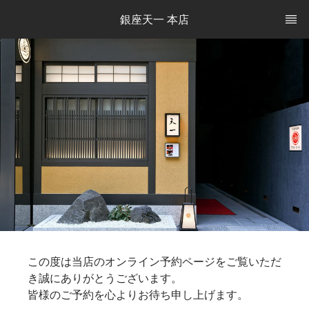
銀座天一 本店
この度は当店のオンライン予約ページをご覧いただ
き誠にありがとうございます。
皆様のご予約を心よりお待ち申し上げます。