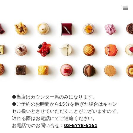
●当店はカウンター席のみになります。
●ご予約のお時間から15分を過ぎた場合はキャン
セル扱いとさせていただくことがございますので、
遅れる際はお電話にてご連絡ください。
お電話でのお問い合せ：
03-5778-6161