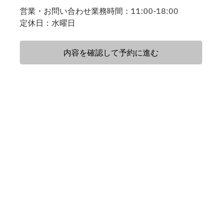
営業・お問い合わせ業務時間：11:00-18:00
定休日：水曜日
内容を確認して予約に進む