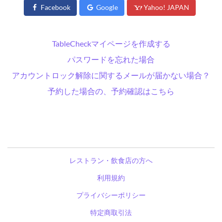
Facebook
Google
Yahoo! JAPAN
TableCheckマイページを作成する
パスワードを忘れた場合
アカウントロック解除に関するメールが届かない場合？
予約した場合の、予約確認はこちら
レストラン・飲食店の方へ
利用規約
プライバシーポリシー
特定商取引法