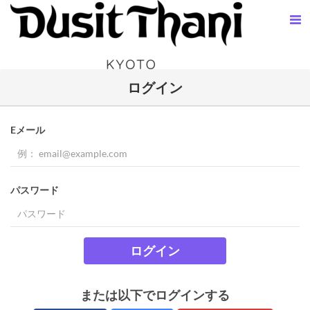
ログイン
Eメール
パスワード
ログイン
または以下でログインする