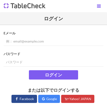
ログイン
Eメール
パスワード
ログイン
または以下でログインする
Facebook
Google
Yahoo! JAPAN