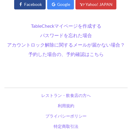
Facebook
Google
Yahoo! JAPAN
TableCheckマイページを作成する
パスワードを忘れた場合
アカウントロック解除に関するメールが届かない場合？
予約した場合の、予約確認はこちら
レストラン・飲食店の方へ
利用規約
プライバシーポリシー
特定商取引法