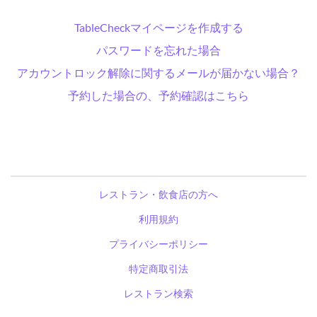
TableCheckマイページを作成する
パスワードを忘れた場合
アカウントロック解除に関するメールが届かない場合？
予約した場合の、予約確認はこちら
レストラン・飲食店の方へ
利用規約
プライバシーポリシー
特定商取引法
レストラン検索