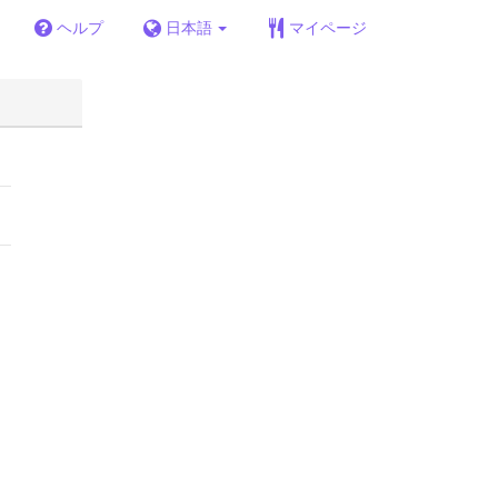
ヘルプ
日本語
マイページ