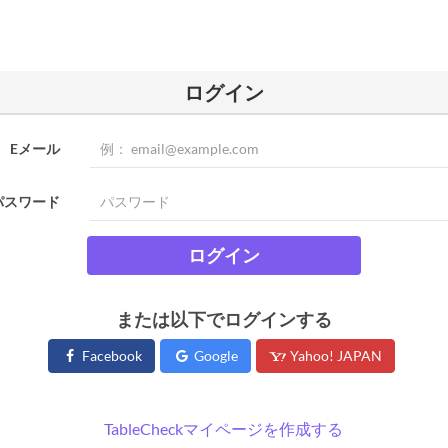
ログイン
Eメール
パスワード
ログイン
または以下でログインする
Facebook
Google
Yahoo! JAPAN
TableCheckマイページを作成する