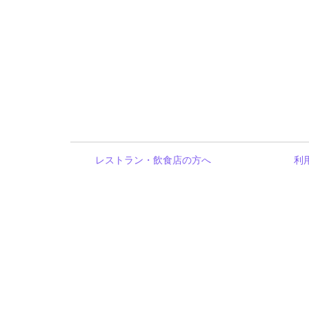
レストラン・飲食店の方へ
利