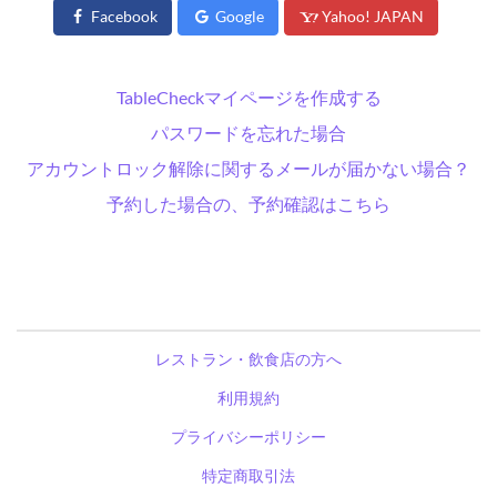
Facebook
Google
Yahoo! JAPAN
TableCheckマイページを作成する
パスワードを忘れた場合
アカウントロック解除に関するメールが届かない場合？
予約した場合の、予約確認はこちら
レストラン・飲食店の方へ
利用規約
プライバシーポリシー
特定商取引法