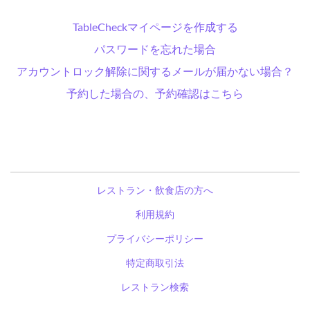
TableCheckマイページを作成する
パスワードを忘れた場合
アカウントロック解除に関するメールが届かない場合？
予約した場合の、予約確認はこちら
レストラン・飲食店の方へ
利用規約
プライバシーポリシー
特定商取引法
レストラン検索