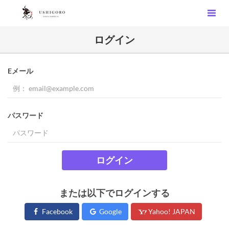
ログイン
Eメール
パスワード
ログイン
または以下でログインする
Facebook
Google
Yahoo! JAPAN