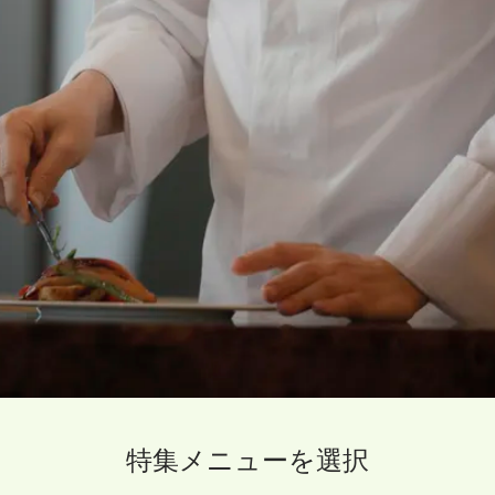
特集メニューを選択