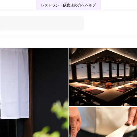
レストラン・飲食店の方へ
ヘルプ