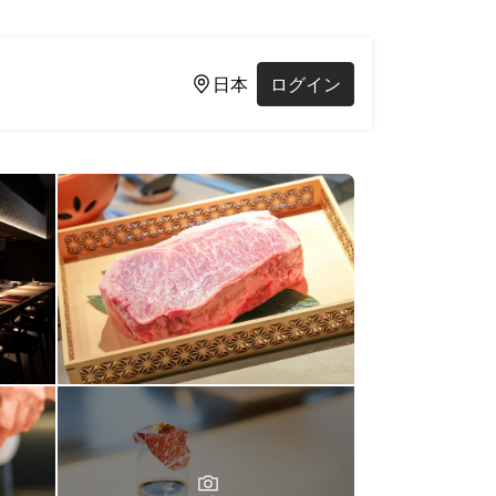
日本
ログイン