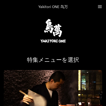
Yakitori ONE 鸟万
特集メニューを選択