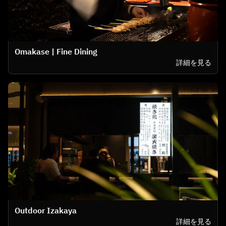
Omakase | Fine Dining
詳細を見る
Outdoor Izakaya
詳細を見る