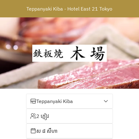
Teppanyaki Kiba - Hotel East 21 Tokyo
Teppanyaki Kiba
2 ភ្ញៀវ
ស ៨ សីហា