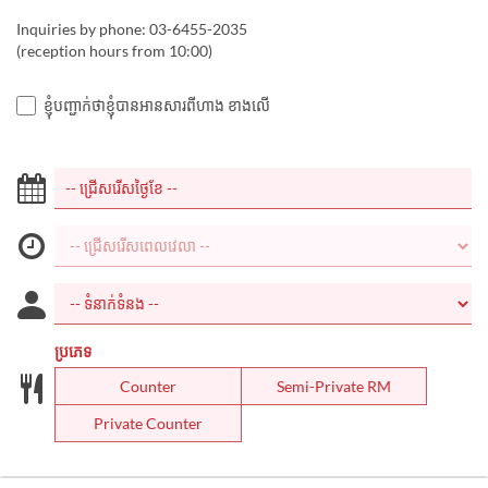
Inquiries by phone: 03-6455-2035
(reception hours from 10:00)
ខ្ញុំបញ្ជាក់ថាខ្ញុំបានអានសារពីហាង ខាងលើ
ប្រភេទ
Counter
Semi-Private RM
Private Counter