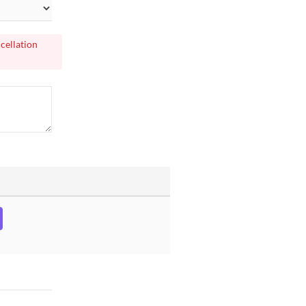
cellation